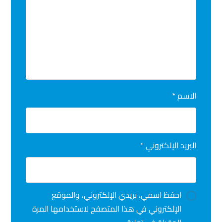
الاسم
*
البريد الإلكتروني
*
احفظ اسمي، بريدي الإلكتروني، والموقع
الإلكتروني في هذا المتصفح لاستخدامها المرة