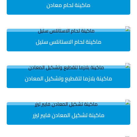
ماكينة لحام معادن
ماكينة لحام الاستانلس ستيل
ماكينة بلازما لتقطيع وتشكيل المعادن
ماكينة تشكيل المعادن فايبر ليزر