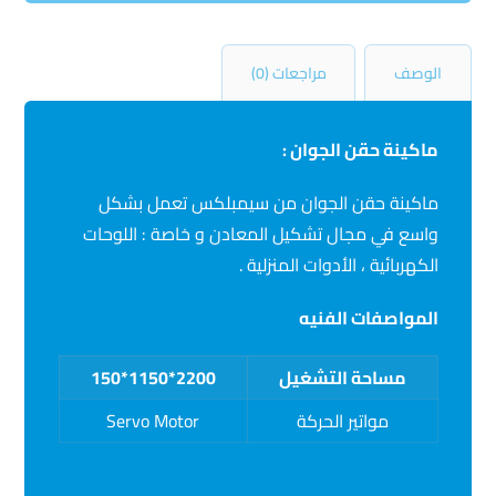
الوصف
مراجعات (0)
ماكينة حقن الجوان :
ماكينة حقن الجوان من سيمبلكس تعمل بشكل
واسع في مجال تشكيل المعادن و خاصة : اللوحات
الكهربائية ، الأدوات المنزلية .
المواصفات الفنيه
مساحة التشغيل
2200*1150*150
مواتير الحركة
Servo Motor