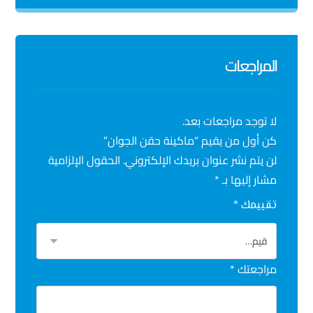
المراجعات
لا توجد مراجعات بعد.
كن أول من يقيم “ماكينة حقن الجوان”
لن يتم نشر عنوان بريدك الإلكتروني.
الحقول الإلزامية
مشار إليها بـ
*
تقييمك
*
مراجعتك
*