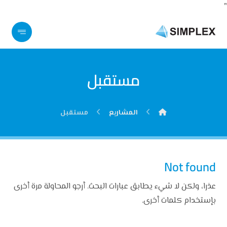
"
مستقبل
المشاريع
مستقبل
Not found
عذرا، ولكن لا شيء يطابق عبارات البحث. أرجو المحاولة مرة أخرى
بإستخدام كلمات أخرى.