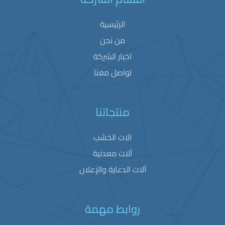
الرئيسية
من نحن
اخبار الشركة
تواصل معنا
منتجاتنا
الات الخشب
آلات معدنية
آلات الدعاية والإعلان
روابط مهمة