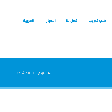
طلب تدريب
اتصل بنا
الاخبار
العربية
المشاريع
المشروع