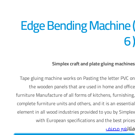
Edge Bending Machine (
6 )
Simplex craft and plate gluing machines
Tape gluing machine works on
Pasting the letter PVC on
the wooden panels that are used in home and office
furniture Manufacture of all forms of kitchens, furnishing,
complete furniture units and others, and it is an essential
element in all wood industries provided to you by Simplex
with European specifications and the best prices
فئات
غير مصنف