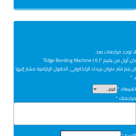
المراجعات
لا توجد مراجعات بعد.
كن أول من يقيم “Edge Bending Machine ( 6 )”
لن يتم نشر عنوان بريدك الإلكتروني.
الحقول الإلزامية مشار إليها
بـ
*
تقييمك
*
مراجعتك
*
الاسم
*