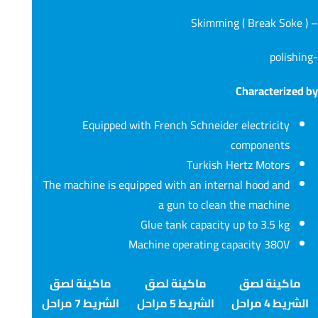
– Skimming ( Break Soke )
-polishing
Characterized by
Equipped with French Schneider electricity
components
Turkish Hertz Motors
The machine is equipped with an internal hood and
a gun to clean the machine
Glue tank capacity up to 3.5 kg
Machine operating capacity 380V
ماكينة لصق
ماكينة لصق
ماكينة لصق
الشريط 4 مراحل
الشريط 5 مراحل
الشريط 7 مراحل