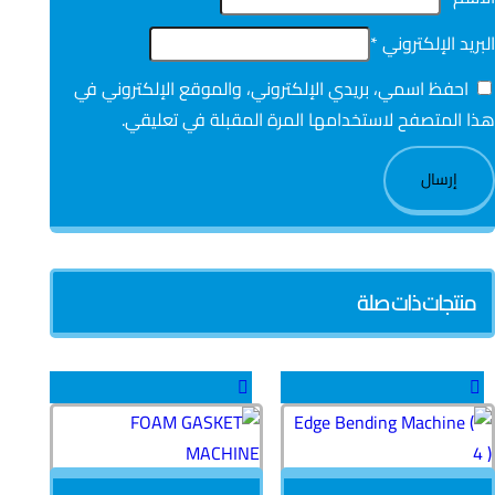
البريد الإلكتروني
*
احفظ اسمي، بريدي الإلكتروني، والموقع الإلكتروني في
هذا المتصفح لاستخدامها المرة المقبلة في تعليقي.
منتجات ذات صلة