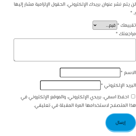
لن يتم نشر عنوان بريدك الإلكتروني.
الحقول الإلزامية مشار إليها
بـ
*
تقييمك
*
مراجعتك
*
الاسم
*
البريد الإلكتروني
*
احفظ اسمي، بريدي الإلكتروني، والموقع الإلكتروني في
هذا المتصفح لاستخدامها المرة المقبلة في تعليقي.