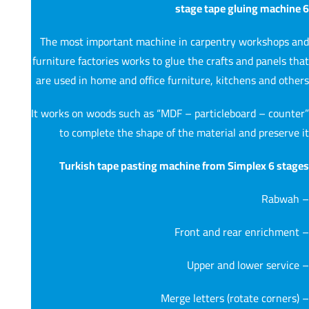
6 stage tape gluing machine
The most important machine in carpentry workshops and
furniture factories works to glue the crafts and panels that
are used in home and office furniture, kitchens and others
It works on woods such as “MDF – particleboard – counter”
to complete the shape of the material and preserve it
Turkish tape pasting machine from Simplex 6 stages
– Rabwah
– Front and rear enrichment
– Upper and lower service
– Merge letters (rotate corners)