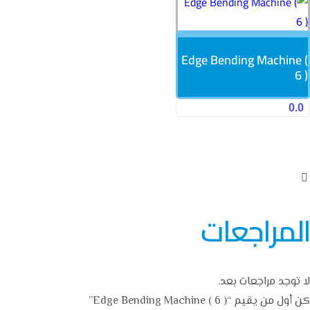
Edge Bending Machine (
6 )
0.0
المراجعات
لا توجد مراجعات بعد.
كن أول من يقيم “Edge Bending Machine ( 6 )”