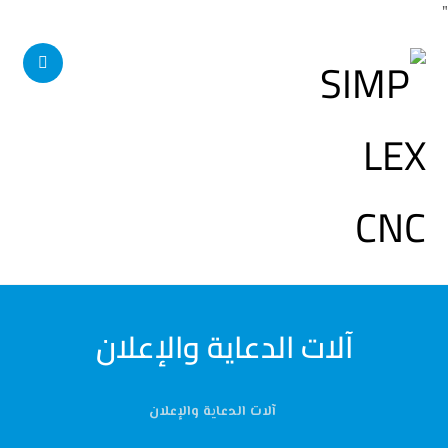
"
آلات الدعاية والإعلان
آلات الدعاية والإعلان