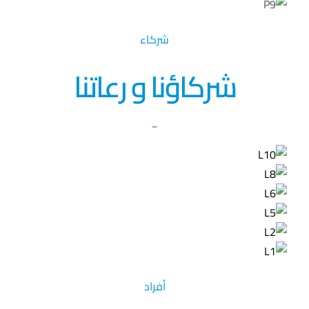
شركاء
شركاؤنا و رعاتنا
_
أفراد