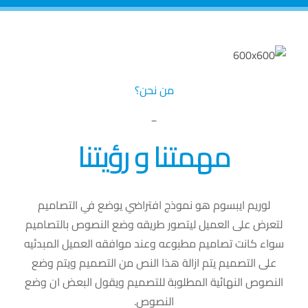
من نحن؟
_
مهمتنا و رؤيتنا
لوريم ايبسوم هو نموذج افتراضي يوضع في التصاميم
لتعرض على العميل ليتصور طريقه وضع النصوص بالتصاميم
سواء كانت تصاميم مطبوعه وعند موافقه العميل المبدئيه
على التصميم يتم ازالة هذا النص من التصميم ويتم وضع
النصوص النهائية المطلوبة للتصميم ويقول البعض ان وضع
النصوص.