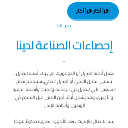
اقرأ أكثر
اقرأ أكثر
مهاراتنا
إحصاءات الصناعة لدينا
_
تعمل أتمتة المنزل أو الدوموتيك على بناء أتمتة للمنزل ،
يسمى المنزل الذكي أو المنزل الذكي. سيتحكم نظام
التشغيل الآلي للمنزل في الإضاءة والمناخ وأنظمة الترفيه
والأجهزة. وقد يشمل أيضًا أمن المنزل مثل التحكم في
الوصول وأنظمة الإنذار.
عند الاتصال بالإنترنت ، تعد الأجهزة المنزلية مكونًا مهمًا