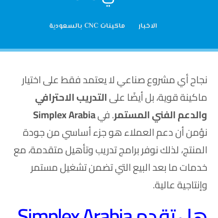
الاخبار
ماكينات CNC بالسعودية
نجاح أي مشروع صناعي لا يعتمد فقط على اختيار
ماكينة قوية، بل أيضًا على
التدريب الاحترافي
والدعم الفني المستمر
.
في
Simplex Arabia
نؤمن أن دعم العملاء هو جزء أساسي من جودة
المنتج، لذلك نوفر برامج تدريب وتأهيل متقدمة، مع
خدمات ما بعد البيع التي تضمن تشغيل مستمر
وإنتاجية عالية.
هل تقدم Simplex Arabia