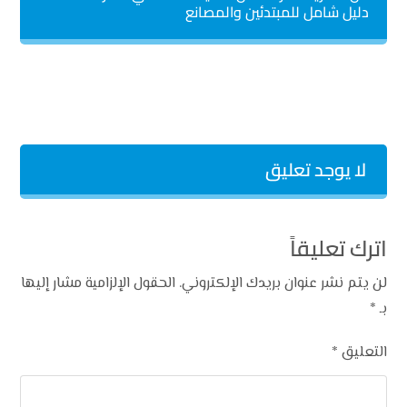
دليل شامل للمبتدئين والمصانع
لا يوجد تعليق
اترك تعليقاً
لن يتم نشر عنوان بريدك الإلكتروني.
الحقول الإلزامية مشار إليها
بـ
*
التعليق
*