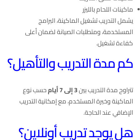
ماكينات اللحام بالليزر
يشمل التدريب تشغيل الماكينة، البرامج
المستخدمة، ومتطلبات الصيانة لضمان أعلى
كفاءة تشغيل.
كم مدة التدريب والتأهيل؟
تتراوح مدة التدريب بين
3 إلى 7 أيام
حسب نوع
الماكينة وخبرة المستخدم،
مع إمكانية التدريب
الإضافي عند الحاجة.
هل يوجد تدريب أونلاين؟