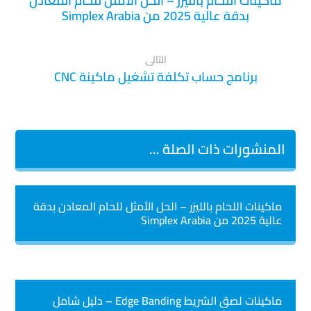
ماكينات اللحام بالليزر – الحل الأمثل للحام المعادن
بدقة عالية 2025 من Simplex Arabia
التالى
برنامج حساب تكلفة تشغيل ماكينة CNC
المنشورات ذات الصلة ...
ماكينات اللحام بالليزر – الحل الأمثل للحام المعادن بدقة
عالية 2025 من Simplex Arabia
ماكينات لصق الشريط Edge Banding – دليل شامل