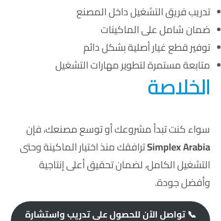
تدريب فريق التشغيل داخل المصنع
ضمان شامل على الماكينات
توفير قطع غيار أصلية بشكل دائم
متابعة مستمرة لتطوير مهارات التشغيل
الخلاصة
سواء كنت تبدأ مشروعك أو توسع مصنعك، فإن
Simplex Arabia
ترافقك منذ اختيار الماكينة وحتى
التشغيل الكامل، لضمان تحقيق أعلى إنتاجية
وأفضل جودة.
📞 تواصل الآن للحصول على تدريب واستشارة