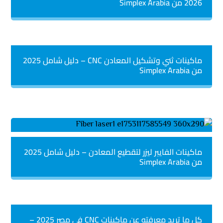
2026 من Simplex Arabia
ماكينات ثني وتشكيل المعادن CNC – دليل شامل 2025
من Simplex Arabia
ماكينات الفايبر ليزر لتقطيع المعادن – دليل شامل 2025
من Simplex Arabia
كل ما تريد معرفته عن ماكينات CNC في مصر 2025 –