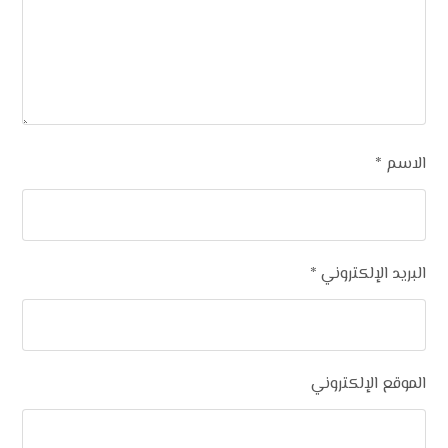
الاسم
*
البريد الإلكتروني
*
الموقع الإلكتروني