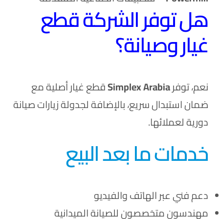
هل توفر الشركة قطع
غيار وصيانة؟
نعم، توفر
Simplex Arabia
قطع غيار أصلية مع
ضمان استبدال سريع، بالإضافة لجدولة زيارات صيانة
دورية لعملائها.
خدمات ما بعد البيع
دعم فني عبر الهاتف والفيديو
مهندسون متخصصون للصيانة الميدانية