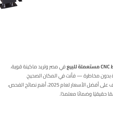
للبيع
في مصر وتريد ماكينة قوية،
ة بدون مخاطرة — فأنت في المكان الصحيح.
الأسعار لعام 2025، أهم نصائح الفحص،
ا حقيقيًا وضمانًا معتمدًا.