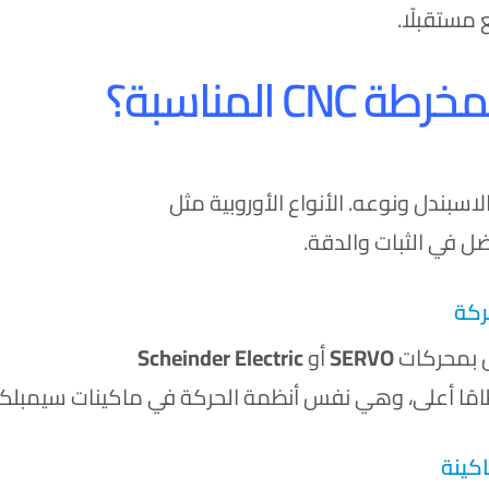
 مستقبلًا.
CN المناسبة؟
بندل ونوعه. الأنواع الأوروبية مثل
ضل في الثبات والدقة.
ل بمحركات
SERVO
أو
Scheinder Electric
امًا أعلى، وهي نفس أنظمة الحركة في ماكينات سيمبلكس