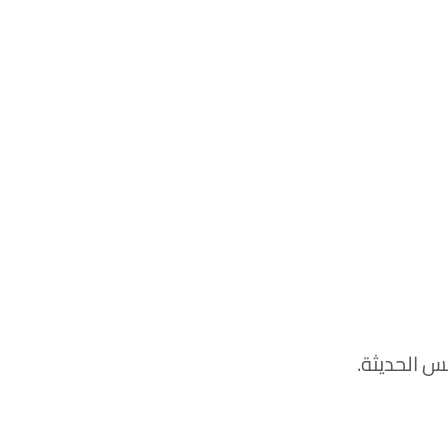
 الحديثة.